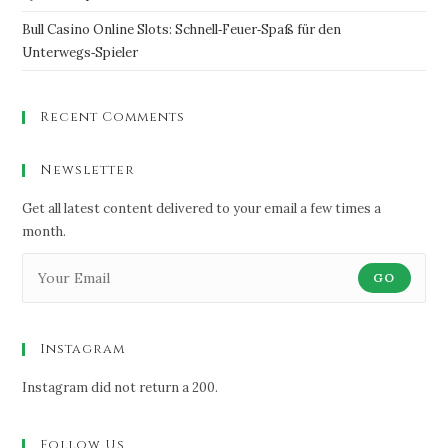
Bull Casino Online Slots: Schnell‑Feuer‑Spaß für den
Unterwegs‑Spieler
Recent Comments
Newsletter
Get all latest content delivered to your email a few times a
month.
GO
Instagram
Instagram did not return a 200.
Follow Us