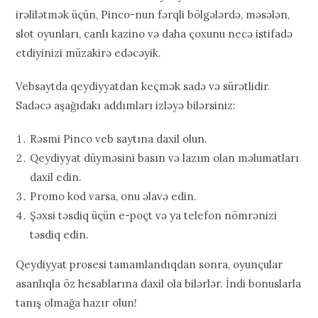
irəlilətmək üçün, Pinco-nun fərqli bölgələrdə, məsələn,
slot oyunları, canlı kazino və daha çoxunu necə istifadə
etdiyinizi müzakirə edəcəyik.
Vebsaytda qeydiyyatdan keçmək sadə və sürətlidir.
Sadəcə aşağıdakı addımları izləyə bilərsiniz:
Rəsmi Pinco veb saytına daxil olun.
Qeydiyyat düyməsini basın və lazım olan məlumatları
daxil edin.
Promo kod varsa, onu əlavə edin.
Şəxsi təsdiq üçün e-poçt və ya telefon nömrənizi
təsdiq edin.
Qeydiyyat prosesi tamamlandıqdan sonra, oyunçular
asanlıqla öz hesablarına daxil ola bilərlər. İndi bonuslarla
tanış olmağa hazır olun!