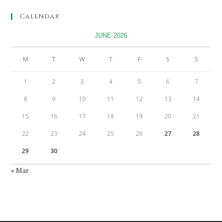
Calendar
JUNE 2026
M
T
W
T
F
S
S
1
2
3
4
5
6
7
8
9
10
11
12
13
14
15
16
17
18
19
20
21
22
23
24
25
26
27
28
29
30
« Mar