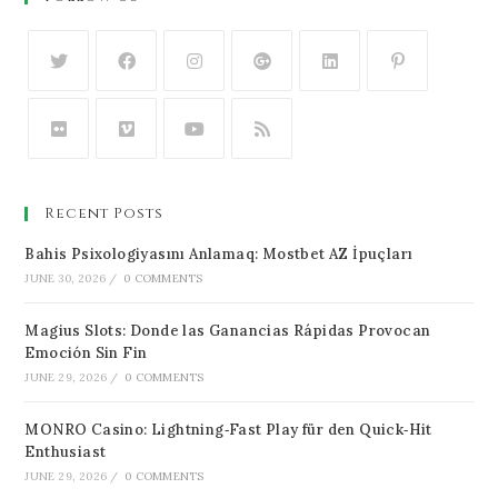
Opens
Opens
Opens
Opens
Opens
Opens
in
in
in
in
in
in
a
a
a
a
a
a
Opens
Opens
Opens
Opens
new
new
new
new
new
new
in
in
in
in
Recent Posts
tab
tab
tab
tab
tab
tab
a
a
a
a
Bahis Psixologiyasını Anlamaq: Mostbet AZ İpuçları
new
new
new
new
JUNE 30, 2026
/
0 COMMENTS
tab
tab
tab
tab
Magius Slots: Donde las Ganancias Rápidas Provocan
Emoción Sin Fin
JUNE 29, 2026
/
0 COMMENTS
MONRO Casino: Lightning‑Fast Play für den Quick‑Hit
Enthusiast
JUNE 29, 2026
/
0 COMMENTS