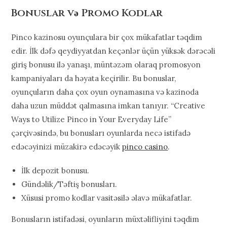
Bonuslar və Promo Kodlar
Pinco kazinosu oyunçulara bir çox mükafatlar təqdim
edir. İlk dəfə qeydiyyatdan keçənlər üçün yüksək dərəcəli
giriş bonusu ilə yanaşı, müntəzəm olaraq promosyon
kampaniyaları da həyata keçirilir. Bu bonuslar,
oyunçuların daha çox oyun oynamasına və kazinoda
daha uzun müddət qalmasına imkan tanıyır. “Creative
Ways to Utilize Pinco in Your Everyday Life”
çərçivəsində, bu bonusları oyunlarda necə istifadə
edəcəyinizi müzakirə edəcəyik
pinco casino
.
İlk depozit bonusu.
Gündəlik/Təftiş bonusları.
Xüsusi promo kodlar vasitəsilə əlavə mükafatlar.
Bonusların istifadəsi, oyunların müxtəlifliyini təqdim