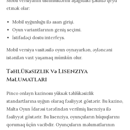
Mobil versiyanın üstünlüklərini aşağıdakı şəkildə qeyd
etmək olar:
Mobil uyğunluğu ilə asan girişi.
Oyun variantlarının geniş seçimi.
İstifadəçi dostu interfeys.
Mobil versiya vasitəsilə oyun oynayarkən, əyləncəni
istənilən vaxt yaşamaq mümkün olur.
Təhlükəsizlik və Lisenziya
Məlumatları
Pinco onlayn kazinosu yüksək təhlükəsizlik
standartlarına uyğun olaraq fəaliyyət göstərir. Bu kazino,
Malta Oyun İdarəsi tərəfindən verilmiş lisenziya ilə
fəaliyyət göstərir. Bu lisenziya, oyunçuların hüquqlarını
qorumaq üçün vacibdir. Oyunçuların məlumatlarının